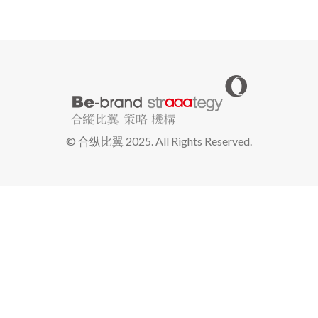
© 合纵比翼 2025. All Rights Reserved.