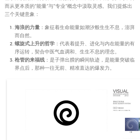
而从更本质的“能量”与“专业”概念中汲取灵感。我们提炼出
三个关键意象：
海浪的力量
：象征着生命能量如潮汐般生生不息，澎湃
而自然。
螺旋式上升的哲学
：代表着提升、进化与内在能量的有
序运转，契合中医气血调和、生生不息的理念。
枪管的来福线
：是子弹出膛的瞬间轨迹，是能量突破临
界点后，那种一往无前、精准直达的爆发力。