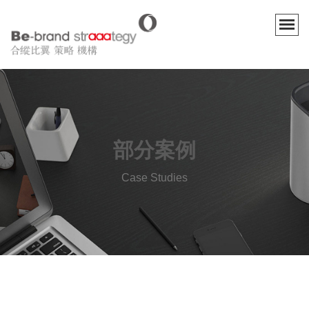
部分案例
Case Studies