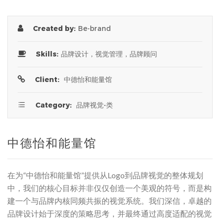
Created by:
Be-brand
Skills:
品牌设计，视觉管理，品牌顾问
Client:
中德怡和能量馆

Category:
品牌视觉-类
中德怡和能量馆
在为“中德怡和能量馆”提供从Logo到品牌视觉的整体规划
中，我们的核心目标并非仅仅创造一个美观的符号，而是构
建一个与品牌内核同频共振的视觉系统。我们深信，卓越的
品牌设计始于深度的策略思考，并最终通过高度适配的视觉