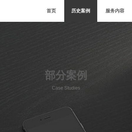
首页
历史案例
服务内容
部分案例
Case Studies