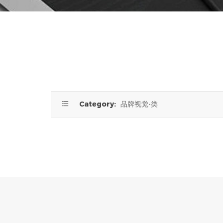

Category:
品牌视觉-类