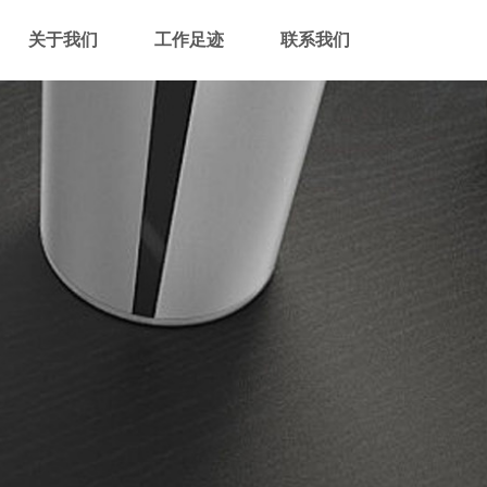
关于我们
工作足迹
联系我们